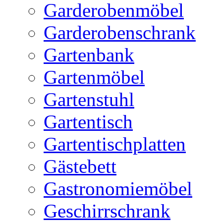
Garderobenmöbel
Garderobenschrank
Gartenbank
Gartenmöbel
Gartenstuhl
Gartentisch
Gartentischplatten
Gästebett
Gastronomiemöbel
Geschirrschrank