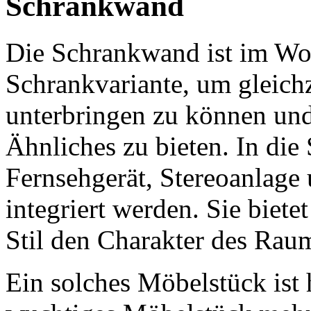
Schrankwand
Die Schrankwand ist im Wo
Schrankvariante, um gleich
unterbringen zu können und
Ähnliches zu bieten. In di
Fernsehgerät, Stereoanlage 
integriert werden. Sie biete
Stil den Charakter des Rau
Ein solches Möbelstück ist 