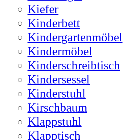
Kiefer
Kinderbett
Kindergartenmöbel
Kindermöbel
Kinderschreibtisch
Kindersessel
Kinderstuhl
Kirschbaum
Klappstuhl
Klapptisch