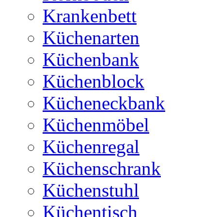
Krankenbett
Küchenarten
Küchenbank
Küchenblock
Kücheneckbank
Küchenmöbel
Küchenregal
Küchenschrank
Küchenstuhl
Küchentisch