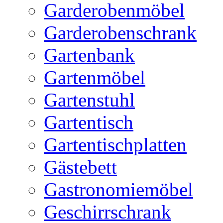
Garderobenmöbel
Garderobenschrank
Gartenbank
Gartenmöbel
Gartenstuhl
Gartentisch
Gartentischplatten
Gästebett
Gastronomiemöbel
Geschirrschrank