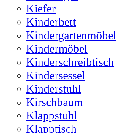
Kiefer
Kinderbett
Kindergartenmöbel
Kindermöbel
Kinderschreibtisch
Kindersessel
Kinderstuhl
Kirschbaum
Klappstuhl
Klapptisch