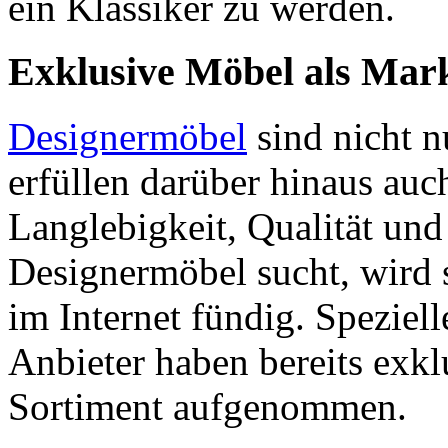
ein Klassiker zu werden.
Exklusive Möbel als Ma
Designermöbel
sind nicht n
erfüllen darüber hinaus au
Langlebigkeit, Qualität und
Designermöbel sucht, wird 
im Internet fündig. Speziel
Anbieter haben bereits exkl
Sortiment aufgenommen.