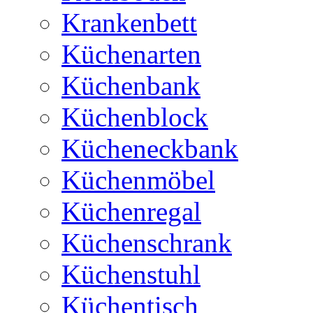
Krankenbett
Küchenarten
Küchenbank
Küchenblock
Kücheneckbank
Küchenmöbel
Küchenregal
Küchenschrank
Küchenstuhl
Küchentisch