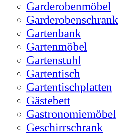
Garderobenmöbel
Garderobenschrank
Gartenbank
Gartenmöbel
Gartenstuhl
Gartentisch
Gartentischplatten
Gästebett
Gastronomiemöbel
Geschirrschrank