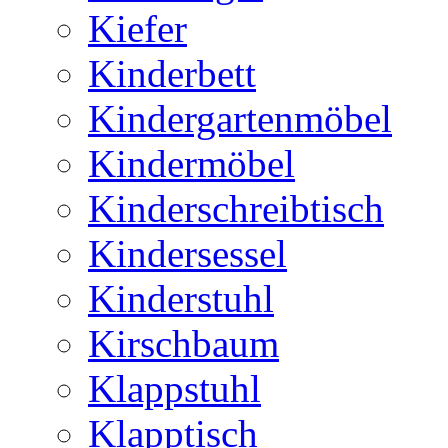
Kiefer
Kinderbett
Kindergartenmöbel
Kindermöbel
Kinderschreibtisch
Kindersessel
Kinderstuhl
Kirschbaum
Klappstuhl
Klapptisch