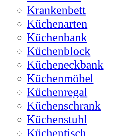
Krankenbett
Küchenarten
Küchenbank
Küchenblock
Kücheneckbank
Küchenmöbel
Küchenregal
Küchenschrank
Küchenstuhl
Küchentisch