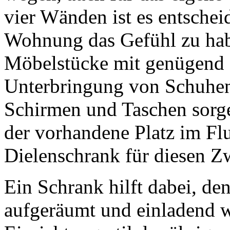
vier Wänden ist es entschei
Wohnung das Gefühl zu hab
Möbelstücke mit genügend 
Unterbringung von Schuhen
Schirmen und Taschen sorge
der vorhandene Platz im Flur
Dielenschrank für diesen Z
Ein Schrank hilft dabei, d
aufgeräumt und einladend w