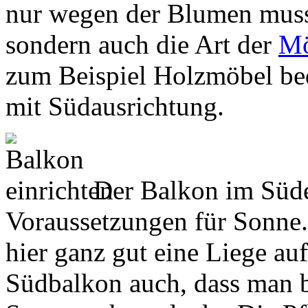
nur wegen der Blumen muss
sondern auch die Art der
Mö
zum Beispiel Holzmöbel bed
mit Südausrichtung.
Der Balkon im Süden
Voraussetzungen für Sonne. 
hier ganz gut eine Liege auf
Südbalkon auch, dass man be