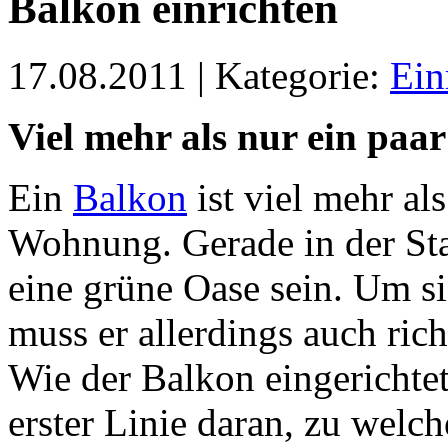
Balkon einrichten
17.08.2011 | Kategorie:
Ein
Viel mehr als nur ein paa
Ein
Balkon
ist viel mehr al
Wohnung. Gerade in der Sta
eine grüne Oase sein. Um si
muss er allerdings auch rich
Wie der Balkon eingerichtet
erster Linie daran, zu welche