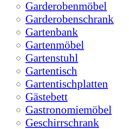
Garderobenmöbel
Garderobenschrank
Gartenbank
Gartenmöbel
Gartenstuhl
Gartentisch
Gartentischplatten
Gästebett
Gastronomiemöbel
Geschirrschrank