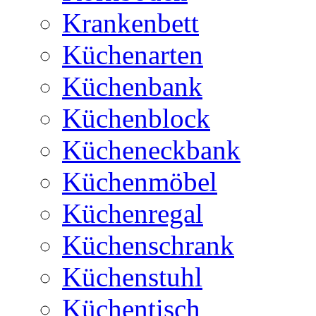
Krankenbett
Küchenarten
Küchenbank
Küchenblock
Kücheneckbank
Küchenmöbel
Küchenregal
Küchenschrank
Küchenstuhl
Küchentisch