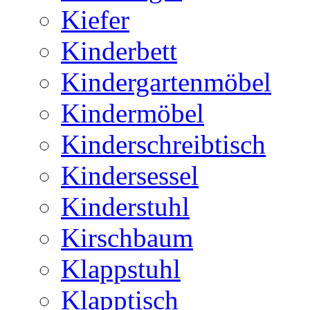
Kiefer
Kinderbett
Kindergartenmöbel
Kindermöbel
Kinderschreibtisch
Kindersessel
Kinderstuhl
Kirschbaum
Klappstuhl
Klapptisch