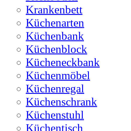
Krankenbett
Küchenarten
Küchenbank
Küchenblock
Kücheneckbank
Küchenmöbel
Küchenregal
Küchenschrank
Küchenstuhl
Küchentisch