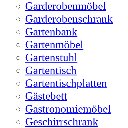
Garderobenmöbel
Garderobenschrank
Gartenbank
Gartenmöbel
Gartenstuhl
Gartentisch
Gartentischplatten
Gästebett
Gastronomiemöbel
Geschirrschrank