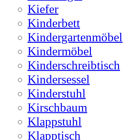
Kiefer
Kinderbett
Kindergartenmöbel
Kindermöbel
Kinderschreibtisch
Kindersessel
Kinderstuhl
Kirschbaum
Klappstuhl
Klapptisch