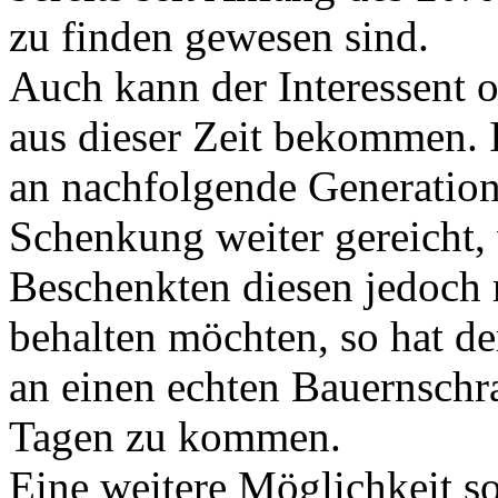
zu finden gewesen sind.
Auch kann der Interessent 
aus dieser Zeit bekommen. 
an nachfolgende Generatione
Schenkung weiter gereicht,
Beschenkten diesen jedoch n
behalten möchten, so hat de
an einen echten Bauernschr
Tagen zu kommen.
Eine weitere Möglichkeit so